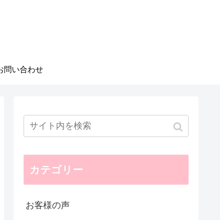
お問い合わせ
カテゴリー
お客様の声