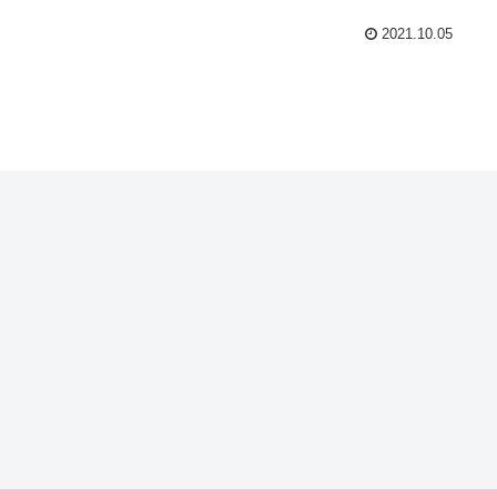
2021.10.05