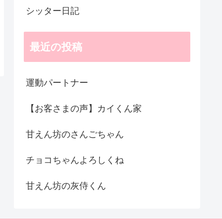
シッター日記
最近の投稿
運動パートナー
【お客さまの声】カイくん家
甘えん坊のさんごちゃん
チョコちゃんよろしくね
甘えん坊の灰侍くん