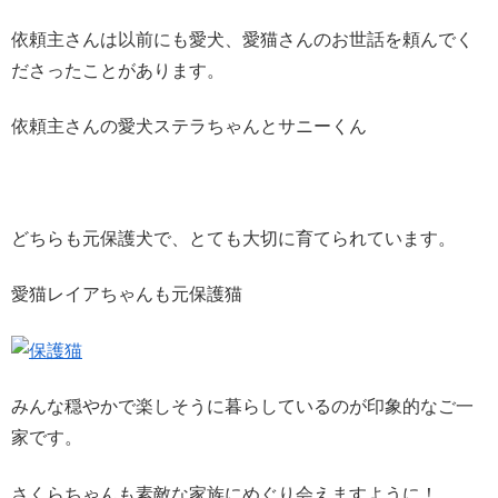
依頼主さんは以前にも愛犬、愛猫さんのお世話を頼んでく
ださったことがあります。
依頼主さんの愛犬ステラちゃんとサニーくん
どちらも元保護犬で、とても大切に育てられています。
愛猫レイアちゃんも元保護猫
みんな穏やかで楽しそうに暮らしているのが印象的なご一
家です。
さくらちゃんも素敵な家族にめぐり会えますように！