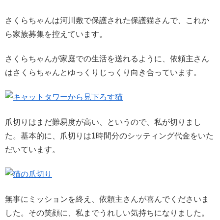
さくらちゃんは河川敷で保護された保護猫さんで、これか
ら家族募集を控えています。
さくらちゃんが家庭での生活を送れるように、依頼主さん
はさくらちゃんとゆっくりじっくり向き合っています。
爪切りはまだ難易度が高い、というので、私が切りまし
た。基本的に、爪切りは1時間分のシッティング代金をいた
だいています。
無事にミッションを終え、依頼主さんが喜んでくださいま
した。その笑顔に、私までうれしい気持ちになりました。