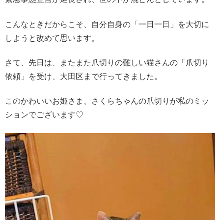
こんなときだからこそ、自分自身の「一日一日」を大切に
しようと改めて思います。
さて、先日は、またまた爪切りの難しい猫さんの「爪切り
依頼」を受け、大田区まで行ってきました。
このかわいいお姫さま、さくらちゃんの爪切りが私のミッ
ションでございます♡