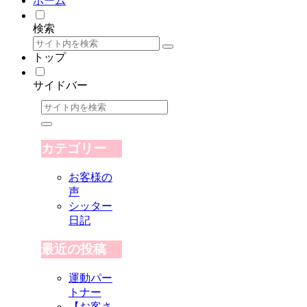
ホーム
検索
トップ
サイドバー
カテゴリー
お客様の
声
シッター
日記
最近の投稿
運動パー
トナー
【お客さ