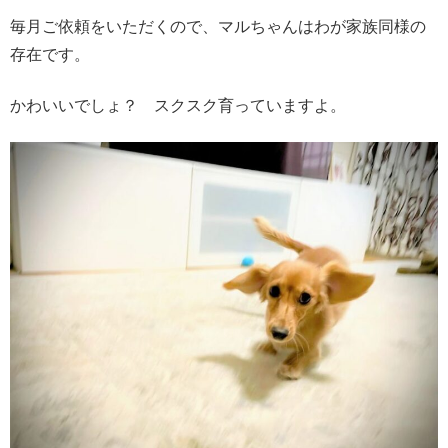
毎月ご依頼をいただくので、マルちゃんはわが家族同様の
存在です。
かわいいでしょ？ スクスク育っていますよ。