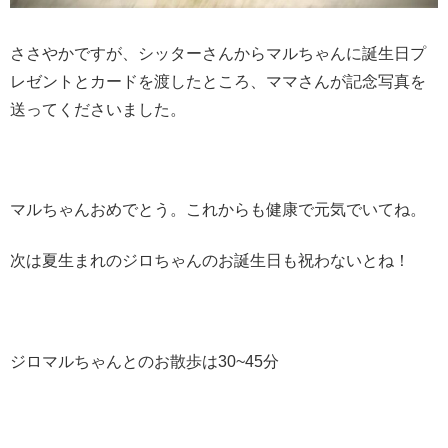
ささやかですが、シッターさんからマルちゃんに誕生日プ
レゼントとカードを渡したところ、ママさんが記念写真を
送ってくださいました。
マルちゃんおめでとう。これからも健康で元気でいてね。
次は夏生まれのジロちゃんのお誕生日も祝わないとね！
ジロマルちゃんとのお散歩は30~45分