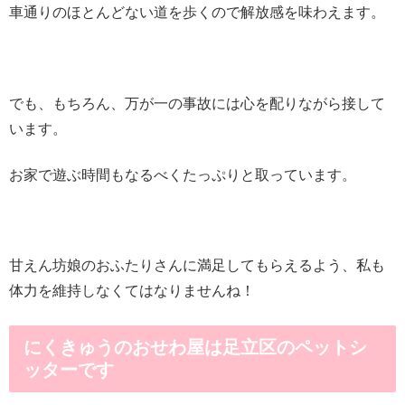
車通りのほとんどない道を歩くので解放感を味わえます。
でも、もちろん、万が一の事故には心を配りながら接して
います。
お家で遊ぶ時間もなるべくたっぷりと取っています。
甘えん坊娘のおふたりさんに満足してもらえるよう、私も
体力を維持しなくてはなりませんね！
にくきゅうのおせわ屋は足立区のペットシ
ッターです