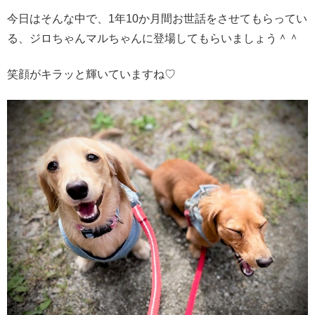
今日はそんな中で、1年10か月間お世話をさせてもらってい
る、ジロちゃんマルちゃんに登場してもらいましょう＾＾
笑顔がキラッと輝いていますね♡