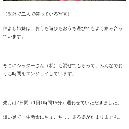
（※外で二人で笑っている写真）
仲よし姉妹は、おうち遊びもおうち遊びでもよく絡み合っ
ています。
そこにシッターさん（私）も混ぜてもらって、みんなでお
うち時間をエンジョイしています。
先月は7日間（1回1時間15分）通わせていただきました。
短い足で一生懸命にちょこちょこ走る姿がたまりません。