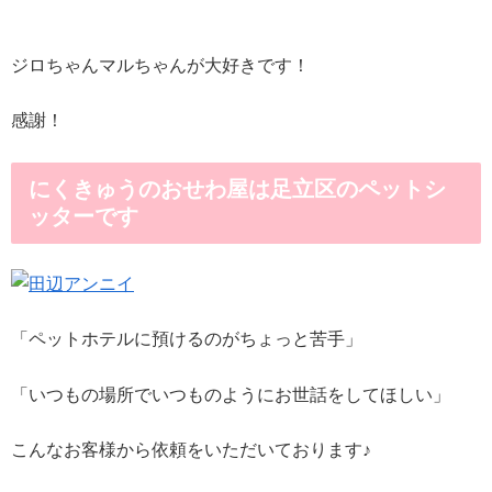
ジロちゃんマルちゃんが大好きです！
感謝！
にくきゅうのおせわ屋は足立区のペットシ
ッターです
「ペットホテルに預けるのがちょっと苦手」
「いつもの場所でいつものようにお世話をしてほしい」
こんなお客様から依頼をいただいております♪