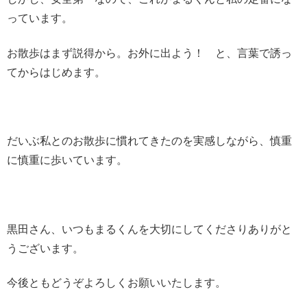
っています。
お散歩はまず説得から。お外に出よう！ と、言葉で誘っ
てからはじめます。
だいぶ私とのお散歩に慣れてきたのを実感しながら、慎重
に慎重に歩いています。
黒田さん、いつもまるくんを大切にしてくださりありがと
うございます。
今後ともどうぞよろしくお願いいたします。