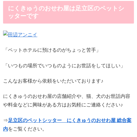
にくきゅうのおせわ屋は足立区のペットシ
ッターです
「ペットホテルに預けるのがちょっと苦手」
「いつもの場所でいつものようにお世話をしてほしい」
こんなお客様から依頼をいただいております♪
にくきゅうのおせわ屋の店舗紹介や、猫、犬のお世話内容
や料金などに興味がある方はお気軽にご連絡ください♪
⇒
足立区のペットシッター にくきゅうのおせわ屋 総合案
内
をご覧ください。