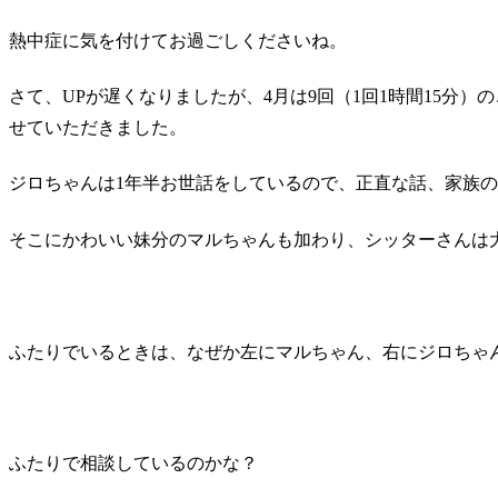
熱中症に気を付けてお過ごしくださいね。
さて、UPが遅くなりましたが、4月は9回（1回1時間15分
せていただきました。
ジロちゃんは1年半お世話をしているので、正直な話、家族
そこにかわいい妹分のマルちゃんも加わり、シッターさんは
ふたりでいるときは、なぜか左にマルちゃん、右にジロちゃ
ふたりで相談しているのかな？