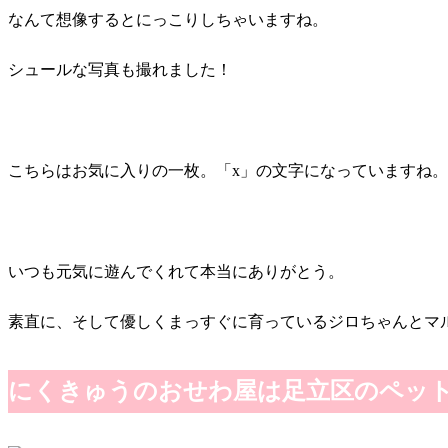
なんて想像するとにっこりしちゃいますね。
シュールな写真も撮れました！
こちらはお気に入りの一枚。「x」の文字になっていますね。
いつも元気に遊んでくれて本当にありがとう。
素直に、そして優しくまっすぐに育っているジロちゃんとマ
にくきゅうのおせわ屋は足立区のペッ