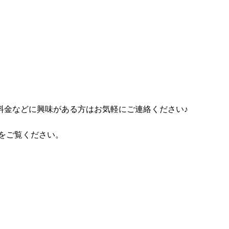
料金などに興味がある方はお気軽にご連絡ください♪
をご覧ください。