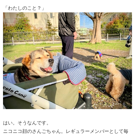
「わたしのこと？」
はい。そうなんです。
ニコニコ顔のさんごちゃん。レギュラーメンバーとして毎