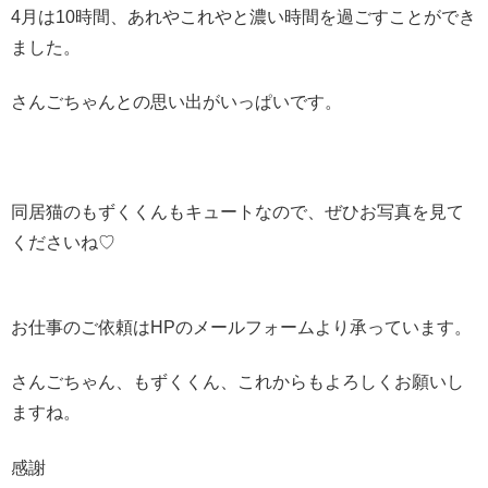
4月は10時間、あれやこれやと濃い時間を過ごすことができ
ました。
さんごちゃんとの思い出がいっぱいです。
同居猫のもずくくんもキュートなので、ぜひお写真を見て
くださいね♡
お仕事のご依頼はHPのメールフォームより承っています。
さんごちゃん、もずくくん、これからもよろしくお願いし
ますね。
感謝