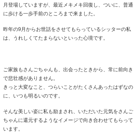
月登場していますが、最近メキメキ回復し、ついに、普通
に歩ける一歩手前のところまで来ました。
昨年の9月からお世話をさせてもらっているシッターの私
は、うれしくてたまらないといった心境です。
ご家族もさんごちゃんも、出会ったときから、常に前向き
で悲壮感がありません。
きっと大変なこと、つらいことがたくさんあったはずなの
に、いつも明るいのです。
そんな美しい姿に私も励まされ、いただいた元気をさんご
ちゃんに還元するようなイメージで向き合わせてもらって
います。