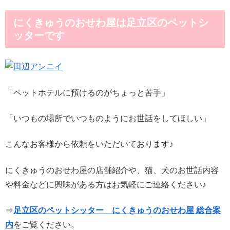
にくきゅうのおせわ屋は足立区のペットシ
ッターです
「ペットホテルに預けるのがちょっと苦手」
「いつもの場所でいつものようにお世話をしてほしい」
こんなお客様から依頼をいただいております♪
にくきゅうのおせわ屋の店舗紹介や、猫、犬のお世話内容
や料金などに興味がある方はお気軽にご連絡ください♪
⇒
足立区のペットシッター にくきゅうのおせわ屋 総合案
内
をご覧ください。