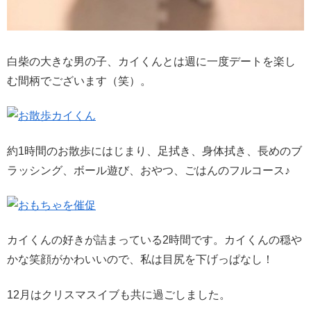
白柴の大きな男の子、カイくんとは週に一度デートを楽し
む間柄でございます（笑）。
約1時間のお散歩にはじまり、足拭き、身体拭き、長めのブ
ラッシング、ボール遊び、おやつ、ごはんのフルコース♪
カイくんの好きが詰まっている2時間です。カイくんの穏や
かな笑顔がかわいいので、私は目尻を下げっぱなし！
12月はクリスマスイブも共に過ごしました。