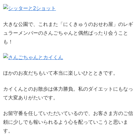
大きな公園で、これまた「にくきゅうのおせわ屋」のレギ
ュラーメンバーのさんごちゃんと偶然ばったり会うこと
も！
ほかのお友だちもいて本当に楽しいひとときです。
カイくんとのお散歩は体力勝負。私のダイエットにもなっ
て大変ありがたいです。
お留守番を任していただいているので、お客さま方のご信
頼に少しでも報いられるよう心を配っていこうと思いま
す。