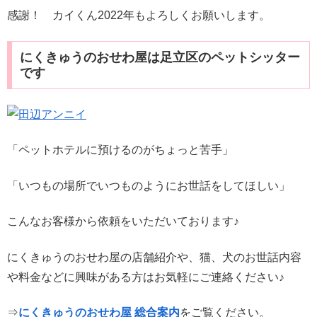
感謝！ カイくん2022年もよろしくお願いします。
にくきゅうのおせわ屋は足立区のペットシッター
です
「ペットホテルに預けるのがちょっと苦手」
「いつもの場所でいつものようにお世話をしてほしい」
こんなお客様から依頼をいただいております♪
にくきゅうのおせわ屋の店舗紹介や、猫、犬のお世話内容
や料金などに興味がある方はお気軽にご連絡ください♪
⇒
にくきゅうのおせわ屋 総合案内
をご覧ください。