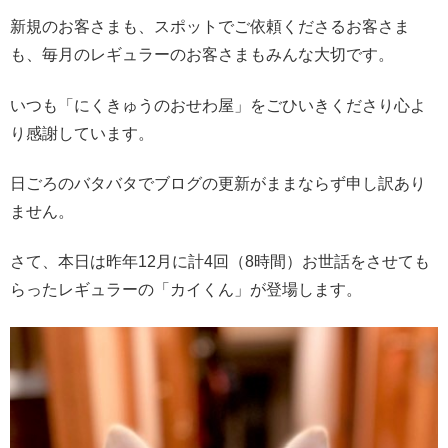
新規のお客さまも、スポットでご依頼くださるお客さま
も、毎月のレギュラーのお客さまもみんな大切です。
いつも「にくきゅうのおせわ屋」をごひいきくださり心よ
り感謝しています。
日ごろのバタバタでブログの更新がままならず申し訳あり
ません。
さて、本日は昨年12月に計4回（8時間）お世話をさせても
らったレギュラーの「カイくん」が登場します。