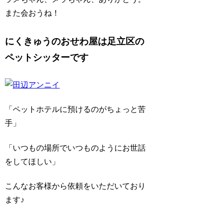
また会おうね！
にくきゅうのおせわ屋は足立区の
ペットシッターです
「ペットホテルに預けるのがちょっと苦
手」
「いつもの場所でいつものようにお世話
をしてほしい」
こんなお客様から依頼をいただいており
ます♪