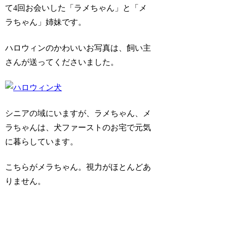
て4回お会いした「ラメちゃん」と「メ
ラちゃん」姉妹です。
ハロウィンのかわいいお写真は、飼い主
さんが送ってくださいました。
シニアの域にいますが、ラメちゃん、メ
ラちゃんは、犬ファーストのお宅で元気
に暮らしています。
こちらがメラちゃん。視力がほとんどあ
りません。