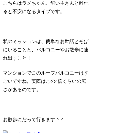
こちらはラメちゃん。飼い主さんと離れ
ると不安になるタイプです。
私のミッションは、簡単なお世話とそば
にいることと、バルコニーやお散歩に連
れ出すこと！
マンションでこのルーフバルコニーはす
ごいですね。実際はこの4倍くらいの広
さがあるのです。
お散歩にだって行きます＾＾