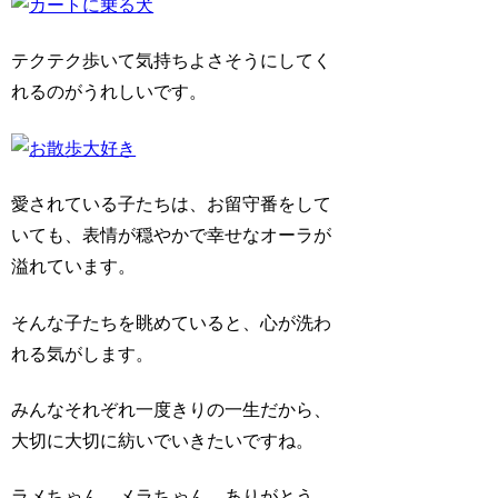
テクテク歩いて気持ちよさそうにしてく
れるのがうれしいです。
愛されている子たちは、お留守番をして
いても、表情が穏やかで幸せなオーラが
溢れています。
そんな子たちを眺めていると、心が洗わ
れる気がします。
みんなそれぞれ一度きりの一生だから、
大切に大切に紡いでいきたいですね。
ラメちゃん、メラちゃん、ありがとう。