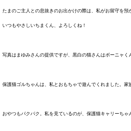
たまのご主人との息抜きのお出かけの際は、私がお留守を預
いつもやさしいちまくん、よろしくね！
写真はまゆみさんの提供ですが、黒白の猫さんはボーニャく
保護猫ゴルちゃんは、私とおもちゃで遊んでくれました。家
おやつもパクパク。私を見ているのが、保護猫キャリーちゃ