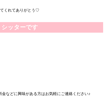
せてくれてありがとう♡
トシッターです
料金などに興味がある方はお気軽にご連絡ください♪