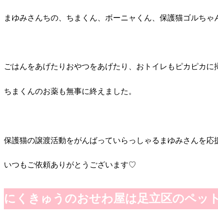
まゆみさんちの、ちまくん、ボーニャくん、保護猫ゴルちゃ
ごはんをあげたりおやつをあげたり、おトイレもピカピカに
ちまくんのお薬も無事に終えました。
保護猫の譲渡活動をがんばっていらっしゃるまゆみさんを応
いつもご依頼ありがとうございます♡
にくきゅうのおせわ屋は足立区のペッ