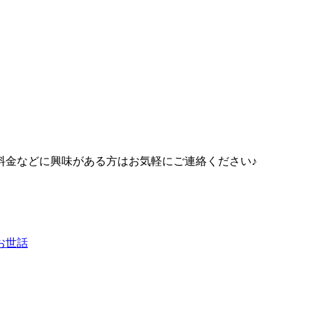
料金などに興味がある方はお気軽にご連絡ください♪
お世話