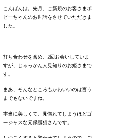
こんばんは。先月、ご新規のお客さまポ
ピーちゃんのお世話をさせていただきま
した。
打ち合わせを含め、2回お会いしていま
すが、じゃっかん人見知りのお姫さまで
す。
まあ、そんなところもかわいいのは言う
までもないですね。
本当に美しくて、見惚れてしまうほどゴ
ージャスな元保護猫さんです。
しつこくすると驚かせてしまうので、ご