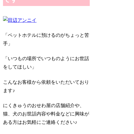
「ペットホテルに預けるのがちょっと苦
手」
「いつもの場所でいつものようにお世話
をしてほしい」
こんなお客様から依頼をいただいており
ます♪
にくきゅうのおせわ屋の店舗紹介や、
猫、犬のお世話内容や料金などに興味が
ある方はお気軽にご連絡ください♪