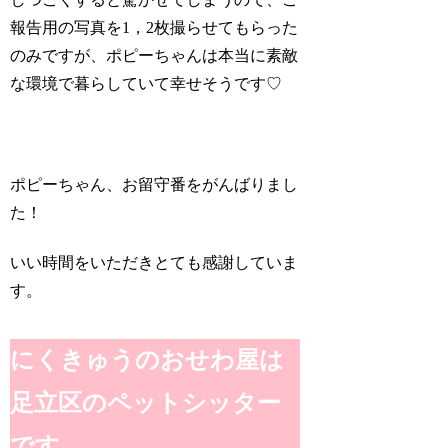
報告用の写真を1，2枚撮らせてもらった
のみですが、ポピーちゃんは本当に素敵
な環境で暮らしていて幸せそうです♡
ポピーちゃん、お留守番をがんばりまし
た！
いい時間をいただきとても感謝していま
す。
にくきゅうのおせわ屋は
足立区のペットシッター
です