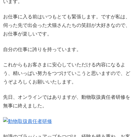
います。
お仕事に入る前はいつもとても緊張します。ですが私は、
伺った先で出会った犬猫さんたちの笑顔が大好きなので、
お仕事が楽しいです。
自分の仕事に誇りを持っています。
これからもお客さまに安心していただける内容になるよ
う、精いっぱい努力をつづけていこうと思いますので、ど
うぞよろしくお願いいたします。
先日、オンラインではありますが、動物取扱責任者研修を
無事に終えました。
知識のブラッシュアップをつづけ、経験を積み重ね、お客