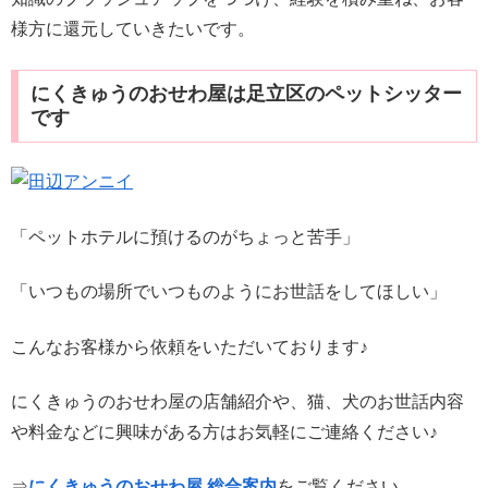
様方に還元していきたいです。
にくきゅうのおせわ屋は足立区のペットシッター
です
「ペットホテルに預けるのがちょっと苦手」
「いつもの場所でいつものようにお世話をしてほしい」
こんなお客様から依頼をいただいております♪
にくきゅうのおせわ屋の店舗紹介や、猫、犬のお世話内容
や料金などに興味がある方はお気軽にご連絡ください♪
⇒
にくきゅうのおせわ屋 総合案内
をご覧ください。