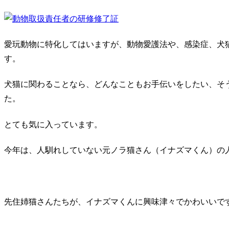
愛玩動物に特化してはいますが、動物愛護法や、感染症、犬
す。
犬猫に関わることなら、どんなこともお手伝いをしたい、そ
た。
とても気に入っています。
今年は、人馴れしていない元ノラ猫さん（イナズマくん）の
先住姉猫さんたちが、イナズマくんに興味津々でかわいいで