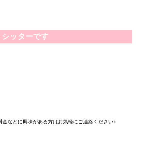
トシッターです
料金などに興味がある方はお気軽にご連絡ください♪