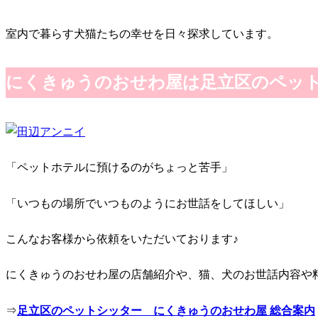
室内で暮らす犬猫たちの幸せを日々探求しています。
にくきゅうのおせわ屋は足立区のペッ
「ペットホテルに預けるのがちょっと苦手」
「いつもの場所でいつものようにお世話をしてほしい」
こんなお客様から依頼をいただいております♪
にくきゅうのおせわ屋の店舗紹介や、猫、犬のお世話内容や
⇒
足立区のペットシッター にくきゅうのおせわ屋 総合案内