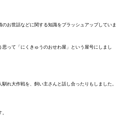
猫のお世話などに関する知識をブラッシュアップしていま
う思って「にくきゅうのおせわ屋」という屋号にしまし
人馴れ大作戦を、飼い主さんと話し合ったりもしました。
す。